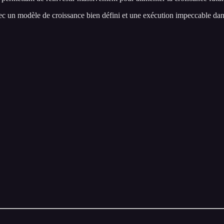
vec un modèle de croissance bien défini et une exécution impeccable d