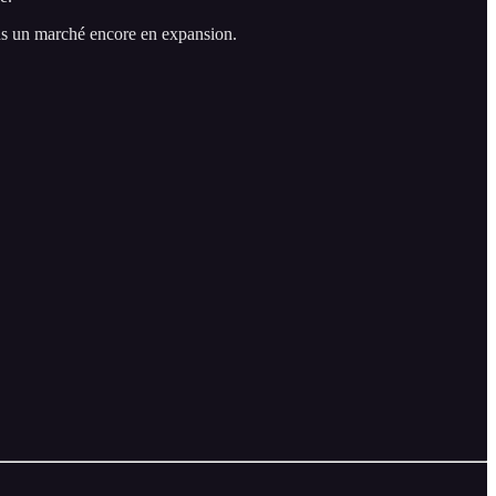
ans un marché encore en expansion.