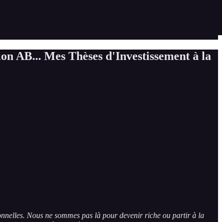
n AB... Mes Thèses d'Investissement à la
sonnelles. Nous ne sommes pas là pour devenir riche ou partir à la