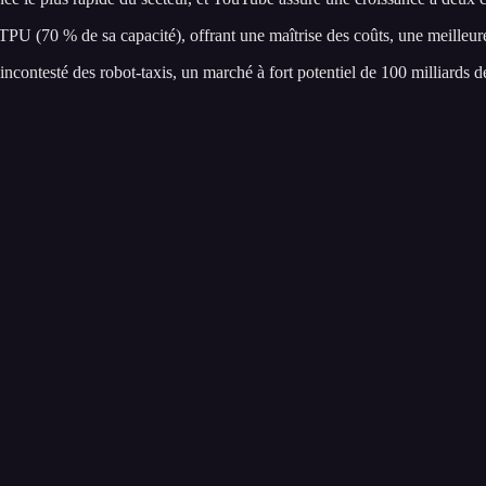
TPU (70 % de sa capacité), offrant une maîtrise des coûts, une meilleu
ontesté des robot-taxis, un marché à fort potentiel de 100 milliards de