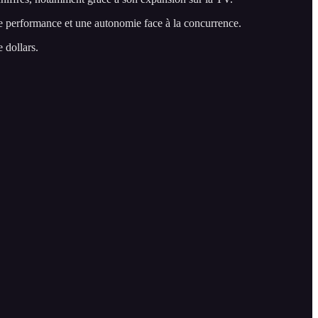
re performance et une autonomie face à la concurrence.
 dollars.