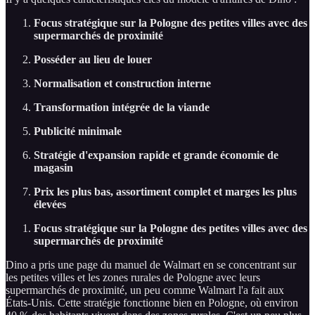
Focus stratégique sur la Pologne des petites villes avec des
supermarchés de proximité
Posséder au lieu de louer
Normalisation et construction interne
Transformation intégrée de la viande
Publicité minimale
Stratégie d'expansion rapide et grande économie de
magasin
Prix les plus bas, assortiment complet et marges les plus
élevées
Focus stratégique sur la Pologne des petites villes avec des
supermarchés de proximité
Dino a pris une page du manuel de Walmart en se concentrant sur
les petites villes et les zones rurales de Pologne avec leurs
supermarchés de proximité, un peu comme Walmart l'a fait aux
États-Unis. Cette stratégie fonctionne bien en Pologne, où environ