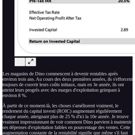
Les magasins de Dino commencent à devenir rentables après
environ trois ans. Au cours des deux premières années, ils s'efforcent
toujours de couvrir leurs coûts initiaux, mais en 3e année, ils ont
atteint leurs progrès avec des marges d'exploitation grimpant à
environ 8 %.
À partir de ce moment-là, les choses s'améliorent vraiment, le
rendement du capital investi (ROIC) augmentant régulièrement
chaque année, atteignant plus de 25 % d'ici la 10e année. Je trouve
vraiment impressionnant de voir comment Dino parvient à maintenir
ses dépenses d'exploitation faibles en pourcentage des ventes. Cette
augmentation constante de la rentabilité signifie que même s'il faut