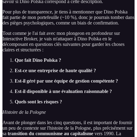
savoir si Dino Polska correspond à cette description.
Pour plus de transparence, je tiens à mentionner que Dino Polska
fait partie de mon portefeuille (~10 %), donc je pourrais tomber dans
des pièges psychologiques, comme un biais de confirmation.
Tout comme je l'ai fait avec mon plongeon en profondeur sur
Interactive Broker, je vais m'attaquer à Dino Polska en le
décomposant en questions clés suivantes pour garder les choses
claires et structurées :
Que fait Dino Polska ?
Est-ce une entreprise de haute qualité ?
Est-il géré par une équipe de gestion compétente ?
Est-il disponible à une évaluation raisonnable ?
Quels sont les risques ?
Histoire de la Pologne
Avant de plonger dans les cinq questions, il est important de fournir
un peu de contexte sur l'histoire de la Pologne, plus précisément sur
sa
transition du communisme au capitalisme
vers 1990. La