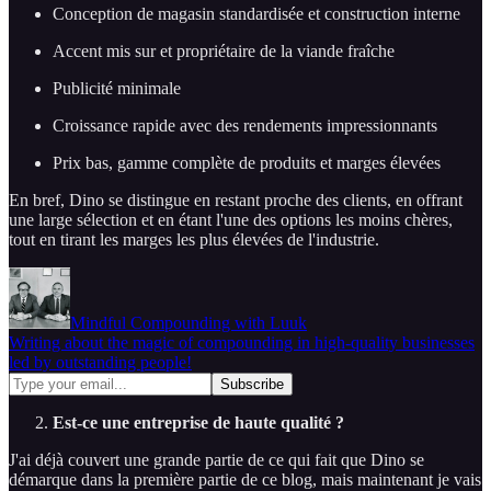
Conception de magasin standardisée et construction interne
Accent mis sur et propriétaire de la viande fraîche
Publicité minimale
Croissance rapide avec des rendements impressionnants
Prix bas, gamme complète de produits et marges élevées
En bref, Dino se distingue en restant proche des clients, en offrant
une large sélection et en étant l'une des options les moins chères,
tout en tirant les marges les plus élevées de l'industrie.
Mindful Compounding with Luuk
Writing about the magic of compounding in high-quality businesses
led by outstanding people!
Est-ce une entreprise de haute qualité ?
J'ai déjà couvert une grande partie de ce qui fait que Dino se
démarque dans la première partie de ce blog, mais maintenant je vais