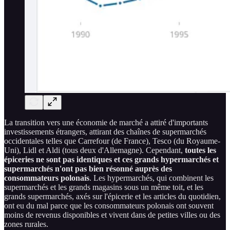
La transition vers une économie de marché a attiré d'importants
investissements étrangers, attirant des chaînes de supermarchés
occidentales telles que Carrefour (de France), Tesco (du Royaume-
Uni), Lidl et Aldi (tous deux d'Allemagne). Cependant,
toutes les
épiceries ne sont pas identiques et ces grands hypermarchés et
supermarchés n'ont pas bien résonné auprès des
consommateurs polonais
. Les hypermarchés, qui combinent les
supermarchés et les grands magasins sous un même toit, et les
grands supermarchés, axés sur l'épicerie et les articles du quotidien,
ont eu du mal parce que les consommateurs polonais ont souvent
moins de revenus disponibles et vivent dans de petites villes ou des
zones rurales.