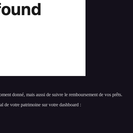
moment donné, mais aussi de suivre le remboursement de vos prêts.
l de votre patrimoine sur votre dashboard :
.