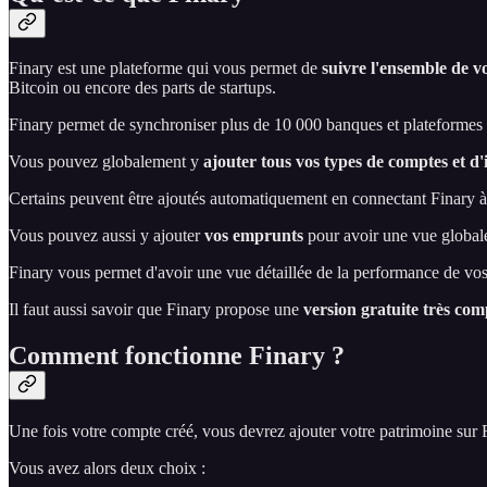
Finary est une plateforme qui vous permet de
suivre l'ensemble de v
Bitcoin ou encore des parts de startups.
Finary permet de synchroniser plus de 10 000 banques et plateformes d
Vous pouvez globalement y
ajouter tous vos types de comptes et d'
Certains peuvent être ajoutés automatiquement en connectant Finary à 
Vous pouvez aussi y ajouter
vos emprunts
pour avoir une vue globale
Finary vous permet d'avoir une vue détaillée de la performance de vos
Il faut aussi savoir que Finary propose une
version gratuite très com
Comment fonctionne Finary ?
Une fois votre compte créé, vous devrez ajouter votre patrimoine sur 
Vous avez alors deux choix :