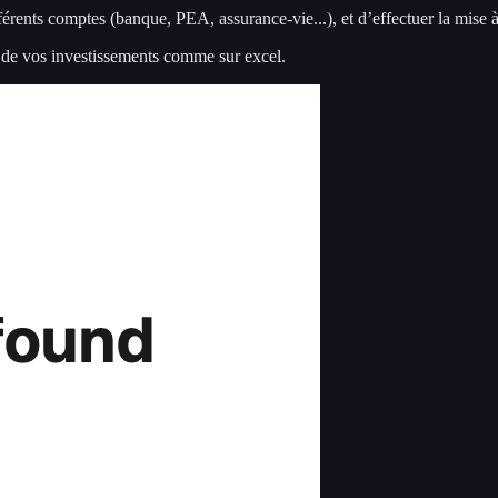
érents comptes (banque, PEA, assurance-vie...), et d’effectuer la mise
 de vos investissements comme sur excel.