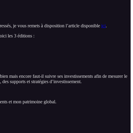
ressés, je vous remets à disposition l’article disponible
ici
.
ici les 3 éditions :
bien mais encore faut-il suivre ses investissements afin de mesurer le
, des supports et stratégies d’investissement.
ents et mon patrimoine global.