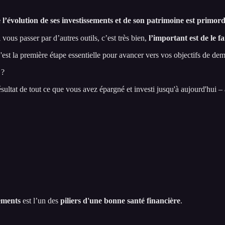
 l’évolution de ses investissements et de son patrimoine est primord
 vous passer par d’autres outils, c’est très bien,
l’important est de le fa
C'est la première étape essentielle pour avancer vers vos objectifs de dem
 ?
sultat de tout ce que vous avez épargné et investi jusqu'à aujourd'hui – 
ements
est l’un des
piliers d'une bonne santé financière
.