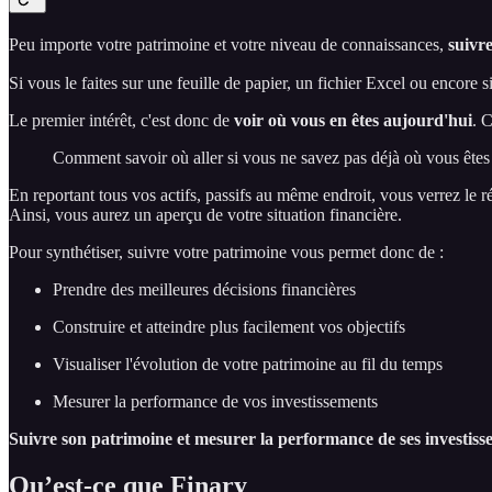
Peu importe votre patrimoine et votre niveau de connaissances,
suivre
Si vous le faites sur une feuille de papier, un fichier Excel ou encore si
Le premier intérêt, c'est donc de
voir où vous en êtes aujourd'hui
. 
Comment savoir où aller si vous ne savez pas déjà où vous êtes
En reportant tous vos actifs, passifs au même endroit, vous verrez le ré
Ainsi, vous aurez un aperçu de votre situation financière.
Pour synthétiser, suivre votre patrimoine vous permet donc de :
Prendre des meilleures décisions financières
Construire et atteindre plus facilement vos objectifs
Visualiser l'évolution de votre patrimoine au fil du temps
Mesurer la performance de vos investissements
Suivre son patrimoine et mesurer la performance de ses investiss
Qu’est-ce que Finary