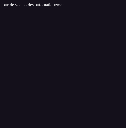
 à jour de vos soldes automatiquement.