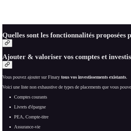
Quelles sont les fonctionnalités proposées 
Ajouter & valoriser vos comptes et investi
Vous pouvez ajouter sur Finary
tous vos investissements existants
.
Voici une liste non exhaustive de types de placements que vous pouvez
Comptes courants
Livrets d'épargne
PEA, Compte-titre
Assurance-vie