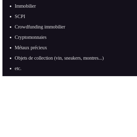
Immobilier
SCPI
Crowdfunding immobilier
Cryptomonnaies
Métaux précieux
Objets de collection (vin, sneakers, montres...)
etc.