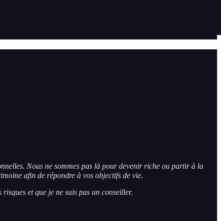
sonnelles. Nous ne sommes pas là pour devenir riche ou partir à la
rimoine afin de répondre à vos objectifs de vie.
isques et que je ne suis pas un conseiller.