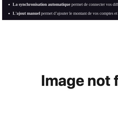
La synchronisation automatique
permet de connecter vos diff
L'ajout manuel
permet d’ajouter le montant de vos comptes et