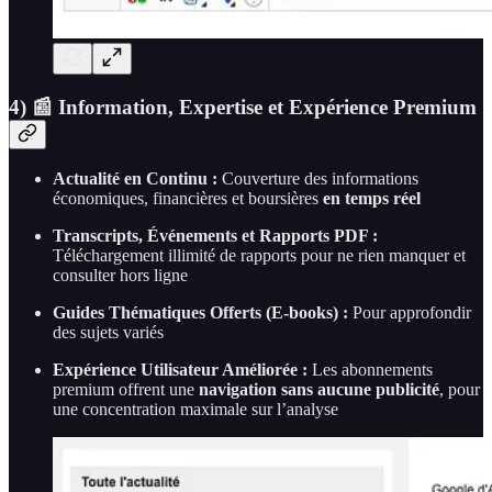
4) 📰 Information, Expertise et Expérience Premium
Actualité en Continu :
Couverture des informations
économiques, financières et boursières
en temps réel
Transcripts, Événements et Rapports PDF :
Téléchargement illimité de rapports pour ne rien manquer et
consulter hors ligne
Guides Thématiques Offerts (E-books) :
Pour approfondir
des sujets variés
Expérience Utilisateur Améliorée :
Les abonnements
premium offrent une
navigation sans aucune publicité
, pour
une concentration maximale sur l’analyse