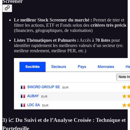
Screener
Le meilleur Stock Screener du marché :
Permet de trier et
filtrer les actions, ETF et Fonds selon des
critères très précis
(financiers, géographiques, de valorisation)
Listes Thématiques et Palmarès :
Accès à
70 listes
pour
identifier rapidement les meilleures valeurs d’un secteur (ex:
meilleur rendement, meilleur PER, etc.)
3) 📈 Du Suivi et de l’Analyse Croisée : Technique et
Portefeuille