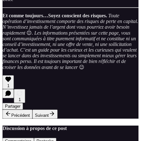
Et comme toujours…Soyez conscient des risques.
Toute
opération d’investissement comporte des risques de perte en capital.
N’investissez jamais de l’argent dont vous pourriez avoir besoin
rapidement
😊
. Les informations présentées sur cette page, vous
sont communiquées à titre purement informatif et ne constitue ni un
conseil d’investissement, ni une offre de vente, ni une sollicitation
d’achat. C’est un guide pour les curieux et les curieuses qui veulent
se lancer dans des investissements ou simplement mieux gérer leurs
finances perso. Il est toujours important de bien réfléchir et de
croiser les données avant de se lancer
😉
1
1
Partager
Précédent
Suivant
Discussion à propos de ce post