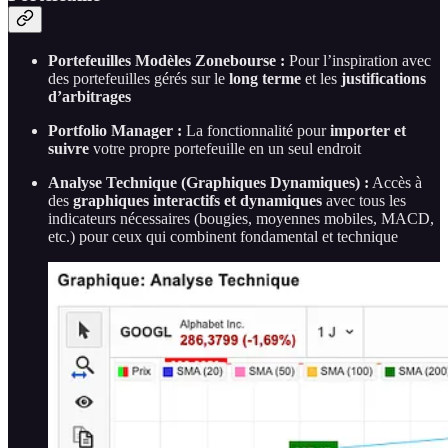
Portefeuilles Modèles Zonebourse :
Pour l’inspiration avec
des portefeuilles gérés sur le
long terme
et les
justifications
d’arbitrages
Portfolio Manager :
La fonctionnalité pour
importer et
suivre
votre propre portefeuille en un seul endroit
Analyse Technique (Graphiques Dynamiques) :
Accès à
des
graphiques interactifs et dynamiques
avec tous les
indicateurs nécessaires (bougies, moyennes mobiles, MACD,
etc.) pour ceux qui combinent fondamental et technique