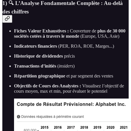
1) 🔍 L’Analyse Fondamentale Complète : Au-delà
des chiffres
Fiches Valeur Exhaustives :
Couverture de
plus de 30 000
sociétés cotées à travers le monde
(Europe, USA, Asie)
Indicateurs financiers
(PER, ROA, ROE, Marges...)
Historique de dividendes
précis
Transactions d’initiés
(
insiders
)
Répartition géographique
et par segment des ventes
Objectifs de Cours des Analystes :
Visualisez l’objectif de
cours moyen, max et min, pour évaluer le potentiel