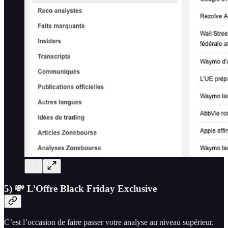
5) 💸 L’Offre Black Friday Exclusive
C’est l’occasion de faire passer votre analyse au niveau supérieur.