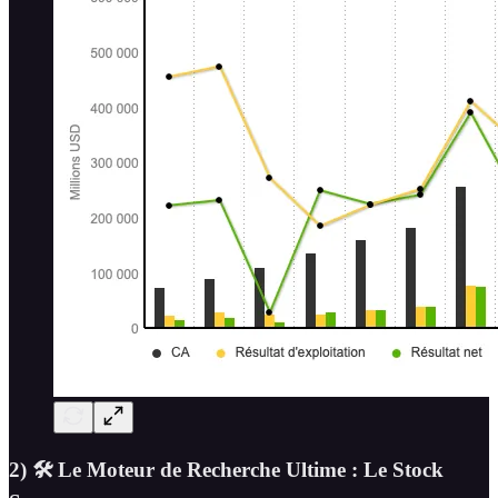
2) 🛠️ Le Moteur de Recherche Ultime : Le Stock