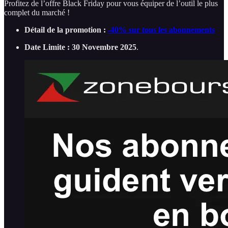
Profitez de l’offre Black Friday pour vous équiper de l’outil le plus
complet du marché !
Détail de la promotion :
-40% sur tous les abonnements
Date Limite :
30 Novembre 2025
.