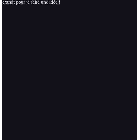
extrait pour te faire une idée !