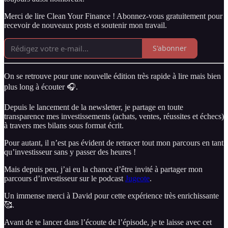
Merci de lire Clean Your Finance ! Abonnez-vous gratuitement pour
recevoir de nouveaux posts et soutenir mon travail.
S'abonner
On se retrouve pour une nouvelle édition très rapide à lire mais bien
plus long à écouter 🎧.
Depuis le lancement de la newsletter, je partage en toute
transparence mes investissements (achats, ventes, réussites et échecs)
à travers mes bilans sous format écrit.
Pour autant, il n’est pas évident de retracer tout mon parcours en tant
qu’investisseur sans y passer des heures !
Mais depuis peu, j’ai eu la chance d’être invité à partager mon
parcours d’investisseur sur le podcast
Jugeote
.
Un immense merci à David pour cette expérience très enrichissante
🥰.
Avant de te lancer dans l’écoute de l’épisode, je te laisse avec cet