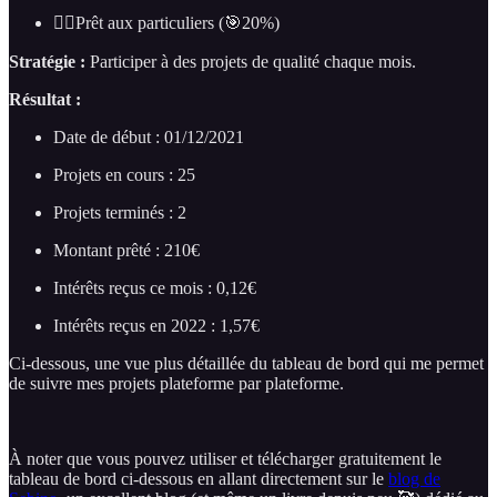
🧍‍♂️Prêt aux particuliers (🎯20%)
Stratégie :
Participer à des projets de qualité chaque mois.
Résultat :
Date de début : 01/12/2021
Projets en cours : 25
Projets terminés : 2
Montant prêté : 210€
Intérêts reçus ce mois : 0,12€
Intérêts reçus en 2022 : 1,57€
Ci-dessous, une vue plus détaillée du tableau de bord qui me permet
de suivre mes projets plateforme par plateforme.
À noter que vous pouvez utiliser et télécharger gratuitement le
tableau de bord ci-dessous en allant directement sur le
blog de