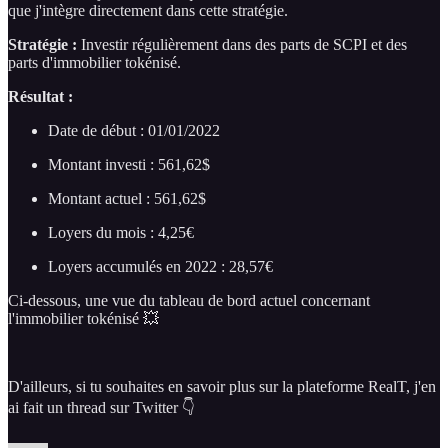
que j'intègre directement dans cette stratégie.
Stratégie :
Investir régulièrement dans des parts de SCPI et des
parts d'immobilier tokénisé.
Résultat :
Date de début : 01/01/2022
Montant investi : 561,62$
Montant actuel : 561,62$
Loyers du mois : 4,25€
Loyers accumulés en 2022 : 28,57€
Ci-dessous, une vue du tableau de bord actuel concernant
l'immobilier tokénisé 💥
D'ailleurs, si tu souhaites en savoir plus sur la plateforme RealT, j'en
ai fait un thread sur Twitter 👇