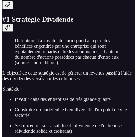
#1 Stratégie Dividende
Définition : Le dividende correspond à la part des
bénéfices engendrés par une entreprise qui sont
équitablement répartis entre les actionnaires, à hauteur
du nombre d'actions possédées par chacun d'entre eux
(source : journaldunet).
L’objectif de cette stratégie est de générer un revenus passif à l’aide
des dividendes versés par les entreprises.
Stratégie :
Investir dans des entreprises de très grande qualité
Construire un portefeuille bien diversifié d'un point de vue
sectoriel
Se concentrer sur la solidité du dividende de l'entreprise
(dividende solide et croissant)