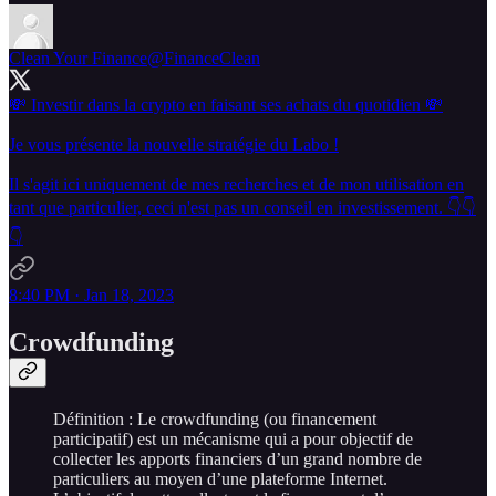
Clean Your Finance
@FinanceClean
💸 Investir dans la crypto en faisant ses achats du quotidien 💸
Je vous présente la nouvelle stratégie du Labo !
Il s'agit ici uniquement de mes recherches et de mon utilisation en
tant que particulier, ceci n'est pas un conseil en investissement. 👇👇
👇
8:40 PM · Jan 18, 2023
Crowdfunding
Définition : Le crowdfunding (ou financement
participatif) est un mécanisme qui a pour objectif de
collecter les apports financiers d’un grand nombre de
particuliers au moyen d’une plateforme Internet.