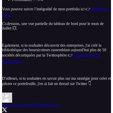
Vous pouvez suivre l’intégralité de mon portfolio ici 👉
Tableau de
bord
.
Ci-dessous, une vue partielle du tableau de bord pour le mois de
Juillet 💥.
Egalement, si tu souhaites découvrir des entreprises, j'ai créé la
bibliothèque des boursicoteurs rassemblant aujourd'hui plus de 50
sociétés décortiquées par la Twittosphère 👉
Bibliothèque du
boursicoteur
D'ailleurs, si tu souhaites en savoir plus sur ma stratégie pour créer et
piloter ce portefeuille, j'en ai fait un thread sur Twitter 👇
Clean Your Finance
@FinanceClean