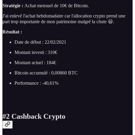
Stratégie :
Achat mensuel de 10€ de Bitcoin.
J'ai enlevé l'achat hebdomadaire car l'allocation crypto prend une
part trop importante de mon patrimoine malgré la chute 😃.
Résultat :
Date de début : 22/02/2021
Montant investi : 310€
Montant actuel : 184€
Bitcoin accumulé : 0,00860 BTC
Performance : -40,61%
#2 Cashback Crypto