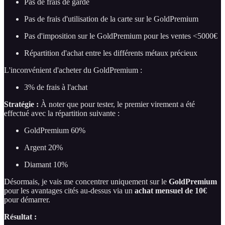
Pas de frais de garde
Pas de frais d'utilisation de la carte sur le GoldPremium
Pas d'imposition sur le GoldPremium pour les ventes <5000€
Répartition d'achat entre les différents métaux précieux
L'inconvénient d'acheter du GoldPremium :
3% de frais à l'achat
Stratégie :
À noter que pour tester, le premier virement a été
effectué avec la répartition suivante :
GoldPremium 60%
Argent 20%
Diamant 10%
Désormais, je vais me concentrer uniquement sur le
GoldPremium
pour les avantages cités au-dessus via un
achat mensuel de 10€
pour démarrer.
Résultat :