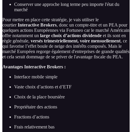
Conserver une approche long terme peu importe l'état du
marché
Pour mettre en place cette stratégie, je vais utiliser le
courtier
Interactive Brokers
, donc un compte-titre et un PEA pour
quelques actions Européennes via Fortuneo car le marché Américain
offre notamment un
large choix d’actions dividende
et ils sont en
règle générale,
versés trimestriellement, voire mensuellement
, ce
qui favorise l’effet boule de neige des intérêts composés. Mais le
marché Européen regorge également d'entreprises de grande qualités
et cela serait dommage de se priver de l'avantage fiscale du PEA.
Avantages Interactive Brokers :
Interface mobile simple
Vaste choix d’actions et d’ETF
Choix de la place boursière
Propriétaire des actions
Fractions d’actions
Frais relativement bas