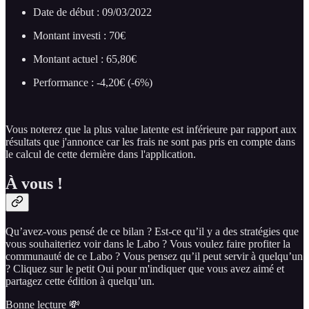
Date de début : 09/03/2022
Montant investi : 70€
Montant actuel : 65,80€
Performance : -4,20€ (-6%)
Vous noterez que la plus value latente est inférieure par rapport aux
résultats que j'annonce car les frais ne sont pas pris en compte dans
le calcul de cette dernière dans l'application.
À vous !
Qu’avez-vous pensé de ce bilan ? Est-ce qu’il y a des stratégies que
vous souhaiteriez voir dans le Labo ? Vous voulez faire profiter la
communauté de ce Labo ? Vous pensez qu’il peut servir à quelqu’un
? Cliquez sur le petit Oui pour m'indiquer que vous avez aimé et
partagez cette édition à quelqu’un.
Bonne lecture 💸