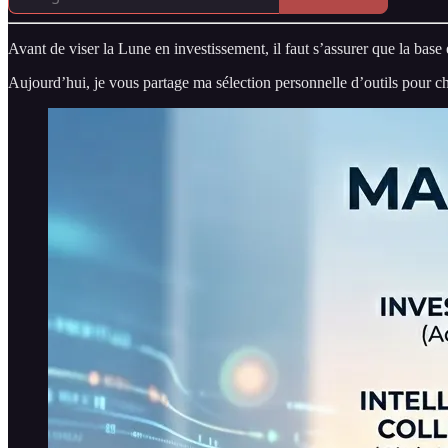
Avant de viser la Lune en investissement, il faut s’assurer que la base e
Aujourd’hui, je vous partage ma sélection personnelle d’outils pour ch