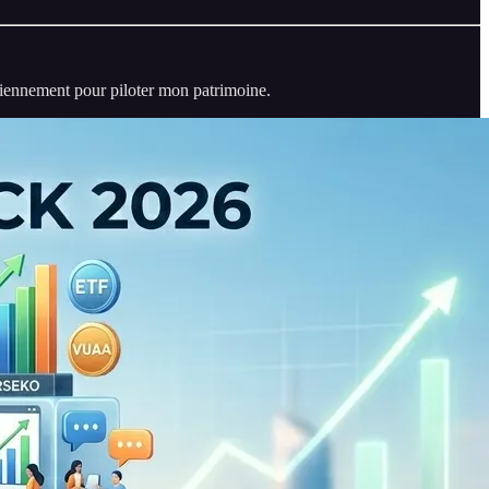
idiennement pour piloter mon patrimoine.