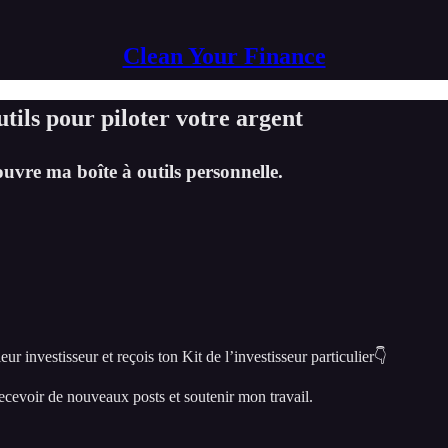
Clean Your Finance
tils pour piloter votre argent
uvre ma boîte à outils personnelle.
ur investisseur et reçois ton Kit de l’investisseur particulier👇
cevoir de nouveaux posts et soutenir mon travail.