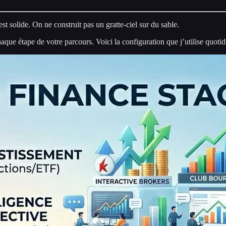
st solide. On ne construit pas un gratte-ciel sur du sable.
aque étape de votre parcours. Voici la configuration que j’utilise quot