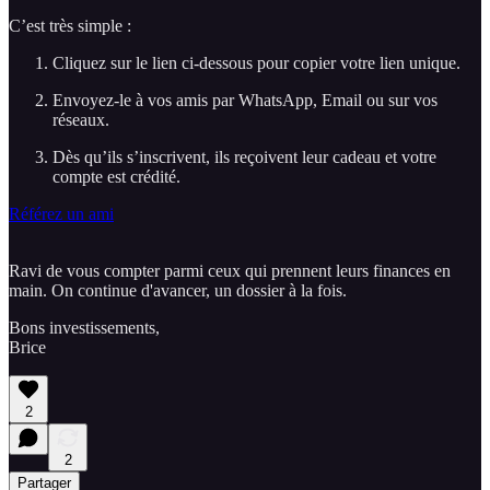
C’est très simple :
Cliquez sur le lien ci-dessous pour copier votre lien unique.
Envoyez-le à vos amis par WhatsApp, Email ou sur vos
réseaux.
Dès qu’ils s’inscrivent, ils reçoivent leur cadeau et votre
compte est crédité.
Référez un ami
Ravi de vous compter parmi ceux qui prennent leurs finances en
main. On continue d'avancer, un dossier à la fois.
Bons investissements,
Brice
2
2
Partager