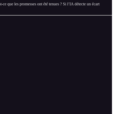
t-ce que les promesses ont été tenues ? Si l’IA détecte un écart