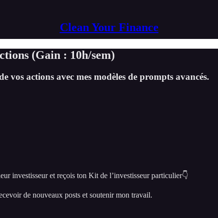
Clean Your Finance
actions (Gain : 10h/sem)
ce de vos actions avec mes modèles de prompts avancés.
ur investisseur et reçois ton Kit de l’investisseur particulier👇
cevoir de nouveaux posts et soutenir mon travail.