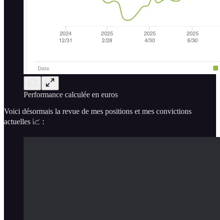
Performance calculée en euros
Voici désormais la revue de mes positions et mes convictions
actuelles 📈 :