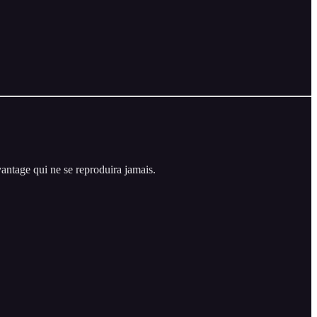
antage qui ne se reproduira jamais.