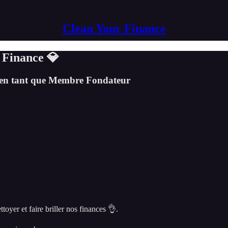
Clean Your Finance
 Finance 💎
e en tant que Membre Fondateur
ttoyer et faire briller nos finances 👌.