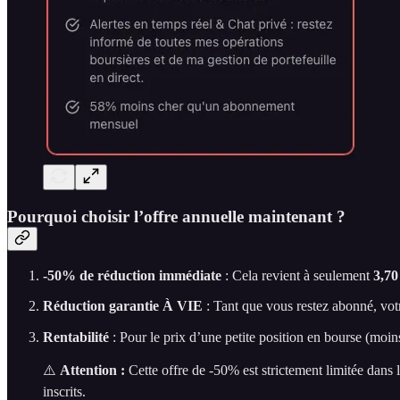
Pourquoi choisir l’offre annuelle maintenant ?
-50% de réduction immédiate
: Cela revient à seulement
3,70
Réduction garantie À VIE
: Tant que vous restez abonné, vot
Rentabilité
: Pour le prix d’une petite position en bourse (moi
⚠️
Attention :
Cette offre de -50% est strictement limitée dans
inscrits.