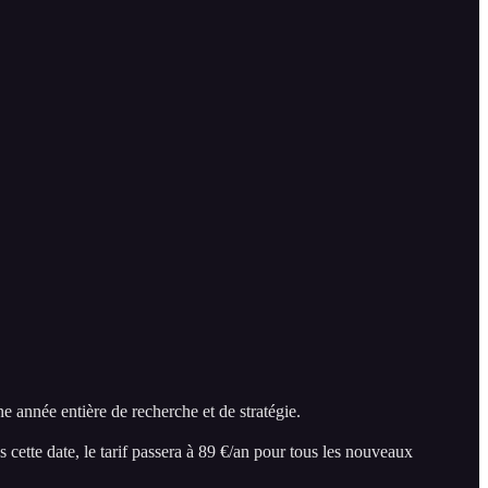
 année entière de recherche et de stratégie.
s cette date, le tarif passera à 89 €/an pour tous les nouveaux