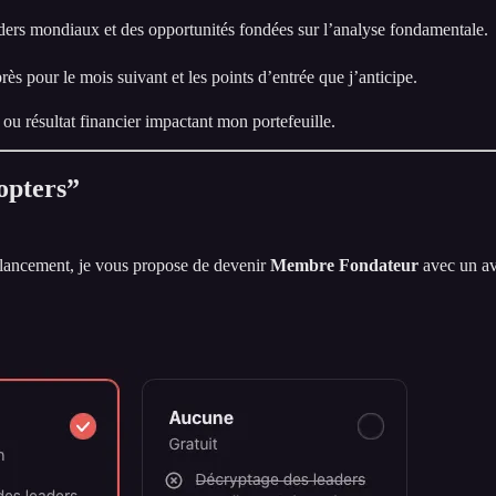
ers mondiaux et des opportunités fondées sur l’analyse fondamentale.
rès pour le mois suivant et les points d’entrée que j’anticipe.
 résultat financier impactant mon portefeuille.
opters”
 lancement, je vous propose de devenir
Membre Fondateur
avec un av