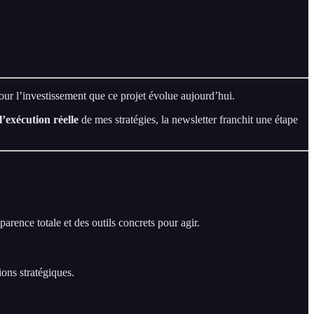
pour l’investissement que ce projet évolue aujourd’hui.
l’exécution réelle
de mes stratégies, la newsletter franchit une étape
arence totale et des outils concrets pour agir.
ons stratégiques.