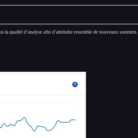
us la qualité d’analyse afin d’atteindre ensemble de nouveaux sommets 