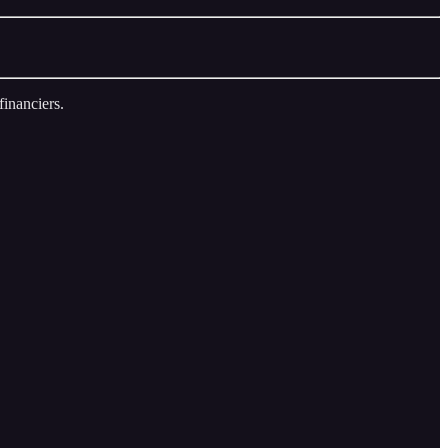
financiers.