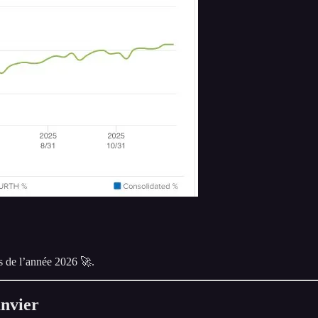
s de l’année 2026 🚀.
anvier